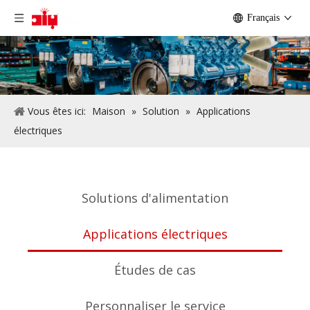
Français
Vous êtes ici:
Maison
»
Solution
»
Applications
électriques
Solutions d'alimentation
Applications électriques
Études de cas
Personnaliser le service