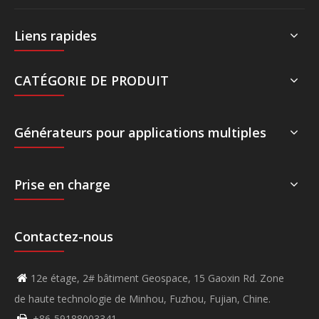
Liens rapides
CATÉGORIE DE PRODUIT
Générateurs pour applications multiples
Prise en charge
Contactez-nous
12e étage, 2# bâtiment Geospace, 15 Gaoxin Rd. Zone

de haute technologie de Minhou, Fuzhou, Fujian, Chine.
+86-59188003341
