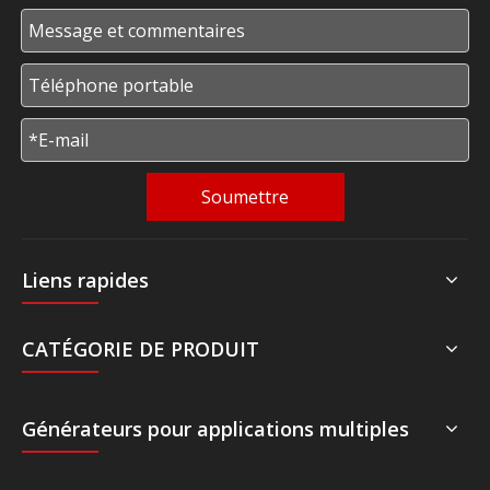
Soumettre
Liens rapides
CATÉGORIE DE PRODUIT
Générateurs pour applications multiples