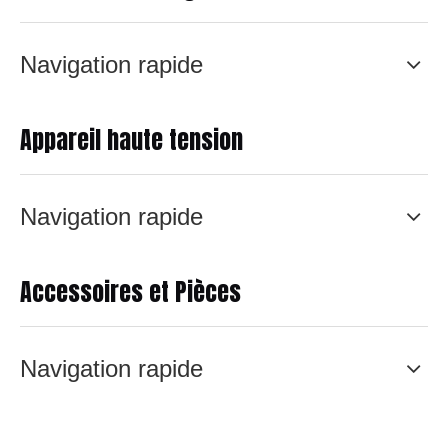
Navigation rapide
Appareil haute tension
Navigation rapide
Accessoires et Pièces
Navigation rapide