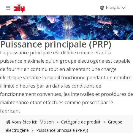
Français
Puissance principale (PRP)
La puissance principale est définie comme étant la
puissance maximale qu'un groupe électrogène est capable
de fournir en continu tout en alimentant une charge
électrique variable lorsqu'il fonctionne pendant un nombre
illimité d'heures par an dans les conditions de
fonctionnement convenues, les intervalles et procédures de
maintenance étant effectués comme prescrit par le
fabricant
Vous êtes ici:
Maison
»
Catégorie de produit
»
Groupe
électrogène
»
Puissance principale (PRP))