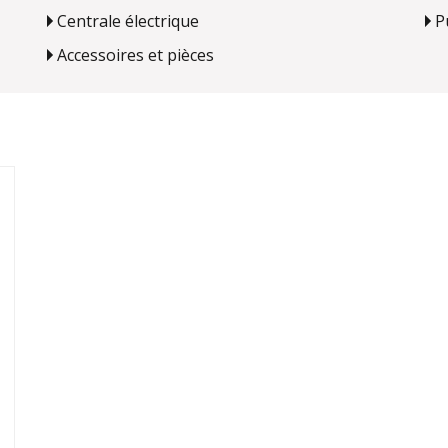
Centrale électrique
P
Accessoires et pièces