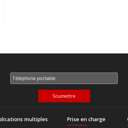
Soumettre
lications multiples
Prise en charge