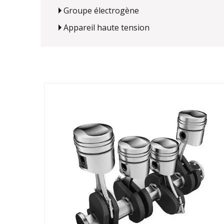
Groupe électrogène
Appareil haute tension