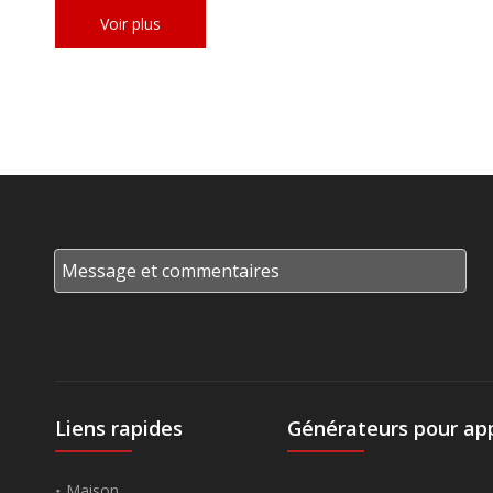
Voir plus
Liens rapides
Générateurs pour app
Maison