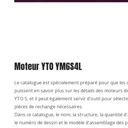
Moteur YTO YM6S4L
Le catalogue est spécialement préparé pour que les c
puissent en savoir plus sur les détails des moteurs die
YTO S, et il peut également servir d'outil pour sélect
pièces de rechange nécessaires.
Dans ce catalogue, le nom, la structure, la quantité 
le numéro de dessin et le modèle d'assemblage des p