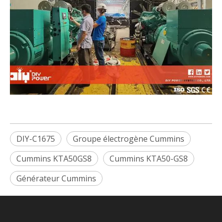
DIY-C1675
Groupe électrogène Cummins
Cummins KTA50GS8
Cummins KTA50-GS8
Générateur Cummins