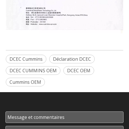
DCEC Cummins
Déclaration DCEC
DCEC CUMMINS OEM
DCEC OEM
Cummins OEM