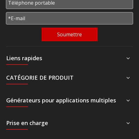
Soumettre
Liens rapides
CATÉGORIE DE PRODUIT
Générateurs pour applications multiples
Prise en charge