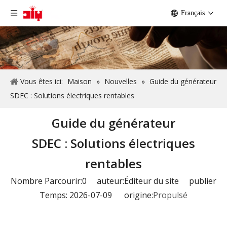
Français
Vous êtes ici:
Maison
»
Nouvelles
»
Guide du générateur
SDEC : Solutions électriques rentables
Guide du générateur
SDEC : Solutions électriques
rentables
Nombre Parcourir:
0
auteur:Éditeur du site publier
Temps: 2026-07-09 origine:
Propulsé