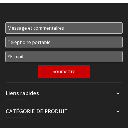
Soumettre
Liens rapides
CATÉGORIE DE PRODUIT