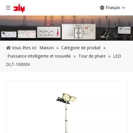
Français
Vous êtes ici:
Maison
»
Catégorie de produit
»
Puissance intelligente et nouvelle
»
Tour de phare
»
LED
DLT-10000V