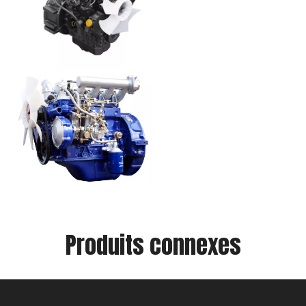
Produits connexes