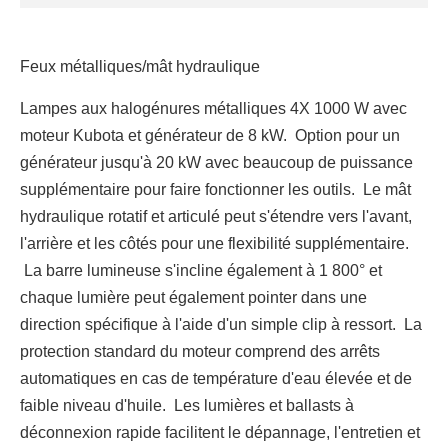
Feux métalliques/mât hydraulique
Lampes aux halogénures métalliques 4X 1000 W avec
moteur Kubota et générateur de 8 kW. Option pour un
générateur jusqu'à 20 kW avec beaucoup de puissance
supplémentaire pour faire fonctionner les outils. Le mât
hydraulique rotatif et articulé peut s'étendre vers l'avant,
l'arrière et les côtés pour une flexibilité supplémentaire.
La barre lumineuse s'incline également à 1 800° et
chaque lumière peut également pointer dans une
direction spécifique à l'aide d'un simple clip à ressort. La
protection standard du moteur comprend des arrêts
automatiques en cas de température d'eau élevée et de
faible niveau d'huile. Les lumières et ballasts à
déconnexion rapide facilitent le dépannage, l'entretien et