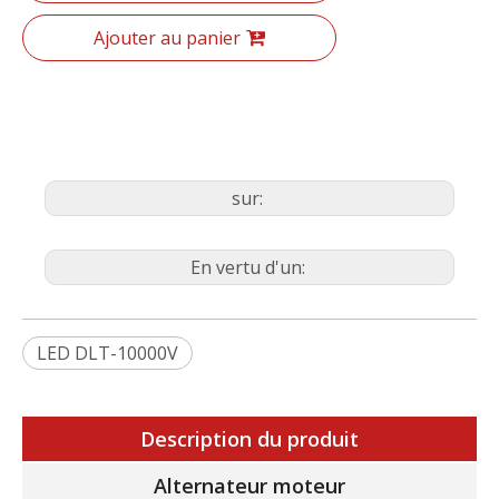
Ajouter au panier
sur:
En vertu d'un:
LED DLT-10000V
Description du produit
Alternateur moteur