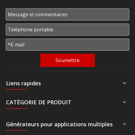
Soumettre
Liens rapides
CATÉGORIE DE PRODUIT
Générateurs pour applications multiples