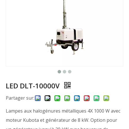
LED DLT-10000V
Partager sur:
Lampes aux halogénures métalliques 4X 1000 W avec
moteur Kubota et générateur de 8 kW. Option pour