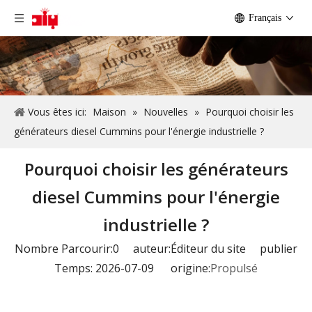
Français
Vous êtes ici:
Maison
»
Nouvelles
»
Pourquoi choisir les
générateurs diesel Cummins pour l'énergie industrielle ?
Pourquoi choisir les générateurs
diesel Cummins pour l'énergie
industrielle ?
Nombre Parcourir:
0
auteur:Éditeur du site publier
Temps: 2026-07-09 origine:
Propulsé