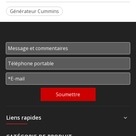
Générateur Cummins
Soumettre
Liens rapides