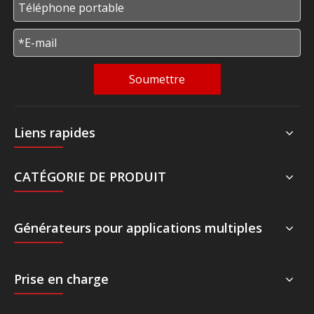
Soumettre
Liens rapides
CATÉGORIE DE PRODUIT
Générateurs pour applications multiples
Prise en charge