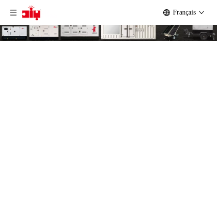
Français