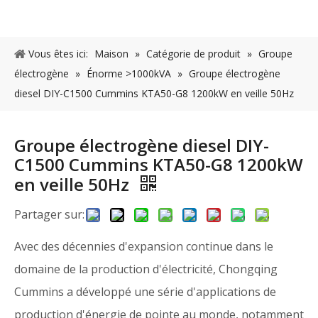
Vous êtes ici:
Maison
»
Catégorie de produit
»
Groupe
électrogène
»
Énorme >1000kVA
»
Groupe électrogène
diesel DIY-C1500 Cummins KTA50-G8 1200kW en veille 50Hz
Groupe électrogène diesel DIY-
C1500 Cummins KTA50-G8 1200kW
en veille 50Hz
Partager sur:
Avec des décennies d'expansion continue dans le
domaine de la production d'électricité, Chongqing
Cummins a développé une série d'applications de
production d'énergie de pointe au monde, notamment