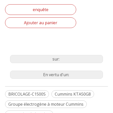
enquête
Ajouter au panier
sur:
En vertu d'un:
BRICOLAGE-C1500S
Cummins KTA50G8
Groupe électrogène à moteur Cummins