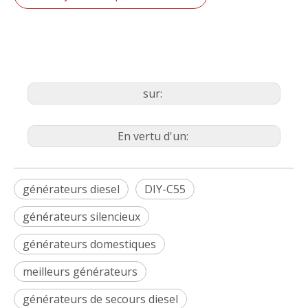
sur:
En vertu d'un:
générateurs diesel
DIY-C55
générateurs silencieux
générateurs domestiques
meilleurs générateurs
générateurs de secours diesel