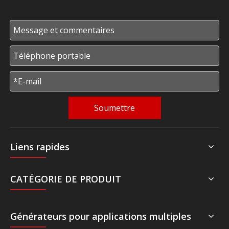
Soumettre
Liens rapides
CATÉGORIE DE PRODUIT
Générateurs pour applications multiples