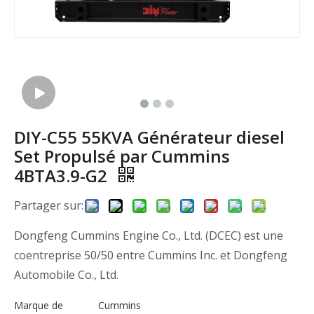
DIY-C55 55KVA Générateur diesel
Set Propulsé par Cummins
4BTA3.9-G2
Partager sur:
Dongfeng Cummins Engine Co., Ltd. (DCEC) est une
coentreprise 50/50 entre Cummins Inc. et Dongfeng
Automobile Co., Ltd.
Marque de
Cummins