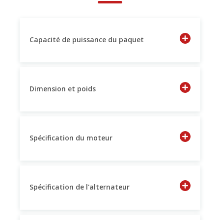
Capacité de puissance du paquet
Dimension et poids
Spécification du moteur
Spécification de l'alternateur