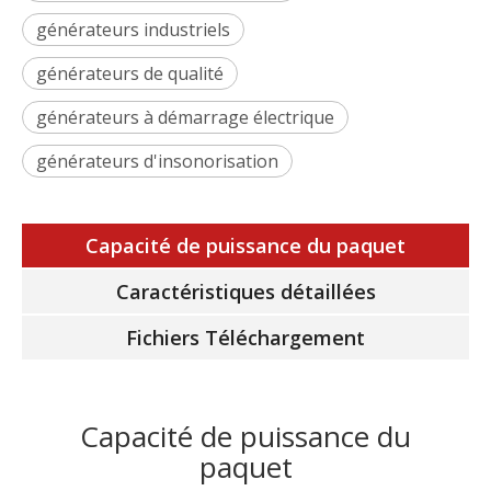
générateurs industriels
générateurs de qualité
générateurs à démarrage électrique
générateurs d'insonorisation
Capacité de puissance du paquet
Caractéristiques détaillées
Fichiers Téléchargement
Capacité de puissance du
paquet